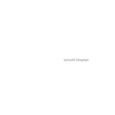
Vytvořil Shoptet