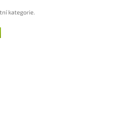
tní kategorie.