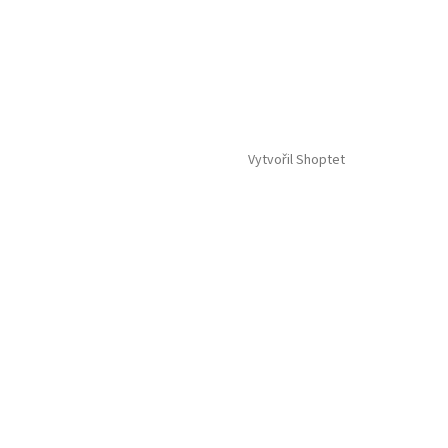
Vytvořil Shoptet