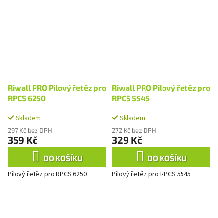
Riwall PRO Pilový řetěz pro
Riwall PRO Pilový řetěz pro
RPCS 6250
RPCS 5545
Skladem
Skladem
297 Kč bez DPH
272 Kč bez DPH
359 Kč
329 Kč
DO KOŠÍKU
DO KOŠÍKU
Pilový řetěz pro RPCS 6250
Pilový řetěz pro RPCS 5545