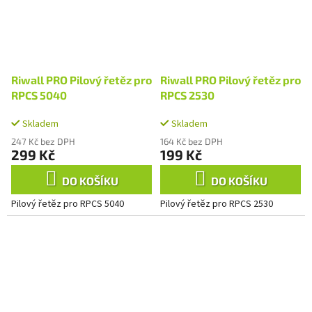
Riwall PRO Pilový řetěz pro
Riwall PRO Pilový řetěz pro
RPCS 5040
RPCS 2530
Skladem
Skladem
247 Kč bez DPH
164 Kč bez DPH
299 Kč
199 Kč
DO KOŠÍKU
DO KOŠÍKU
Pilový řetěz pro RPCS 5040
Pilový řetěz pro RPCS 2530