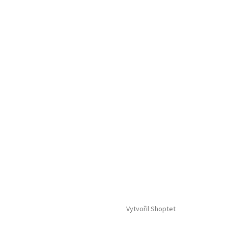
Vytvořil Shoptet