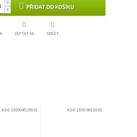
PŘIDAT DO KOŠÍKU
K
ZEPTAT SE
SDÍLET
Kód:
1500045100.01
Kód:
1500-90100.01