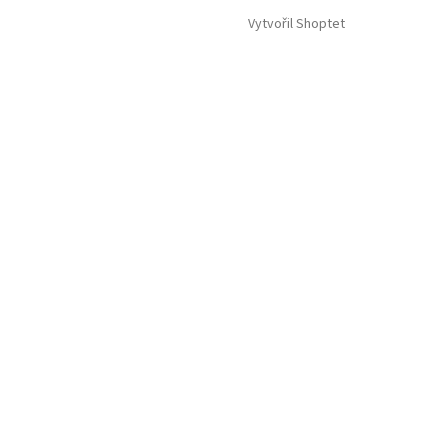
Vytvořil Shoptet