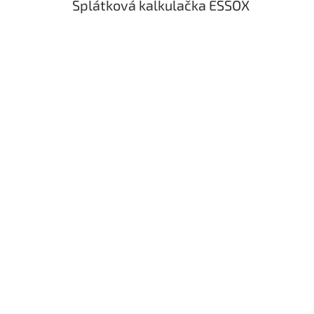
Splátková kalkulačka ESSOX