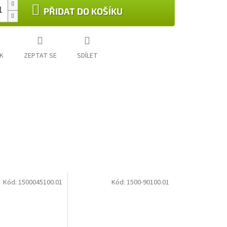
PŘIDAT DO KOŠÍKU
K
ZEPTAT SE
SDÍLET
Kód:
1500045100.01
Kód:
1500-90100.01