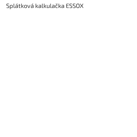
Splátková kalkulačka ESSOX