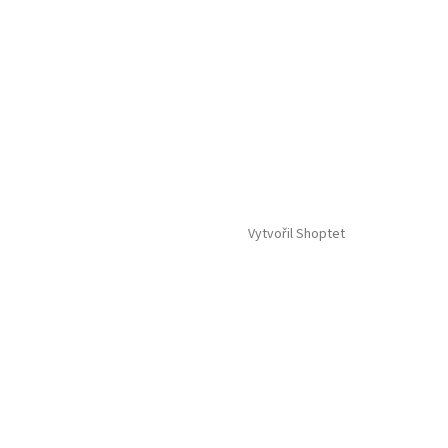
Vytvořil Shoptet