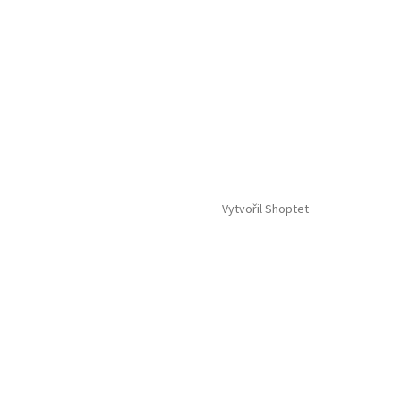
Vytvořil Shoptet