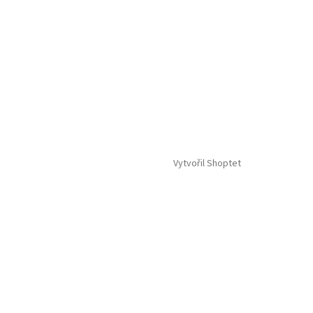
Vytvořil Shoptet