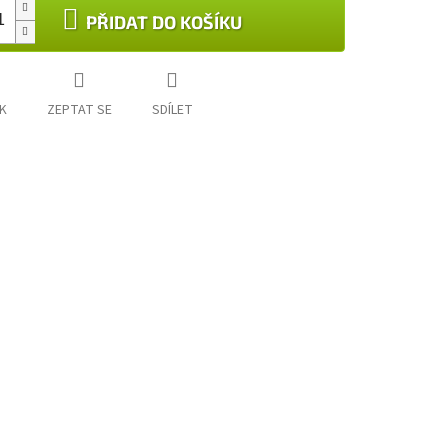
PŘIDAT DO KOŠÍKU
K
ZEPTAT SE
SDÍLET