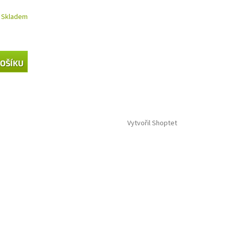
Skladem
KOŠÍKU
Vytvořil Shoptet