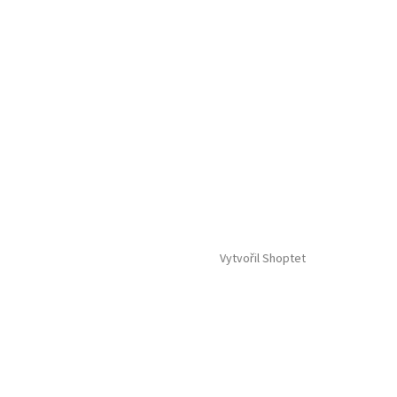
Vytvořil Shoptet