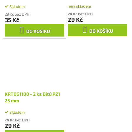
není skladem
Skladem
24 Kč bez DPH
29 Kč bez DPH
29 Kč
35 Kč
DO KOŠÍKU
DO KOŠÍKU
KRT061100 - 2 ks Bitů PZ1
25 mm
Skladem
24 Kč bez DPH
29 Kč