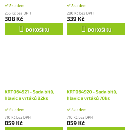
Skladem
Skladem
255 Kč bez DPH
280 Kč bez DPH
308 Kč
339 Kč
DO KOŠÍKU
DO KOŠÍKU
KRT064921 - Sada bitů,
KRT064920 - Sada bitů,
hlavic a vrtáků 82ks
hlavic a vrtáků 70ks
Skladem
Skladem
710 Kč bez DPH
710 Kč bez DPH
859 Kč
859 Kč