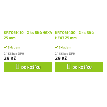
KRT061410 - 2 ks Bitů HEX4
KRT061400 - 2 ks Bitů
25 mm
HEX3 25 mm
Skladem
Skladem
24 Kč bez DPH
24 Kč bez DPH
29 Kč
29 Kč
DO KOŠÍKU
DO KOŠÍKU