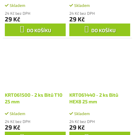
Skladem
Skladem
24 Kč bez DPH
24 Kč bez DPH
29 Kč
29 Kč
DO KOŠÍKU
DO KOŠÍKU
KRT061500 - 2 ks Bitů T10
KRT061440 - 2 ks Bitů
25 mm
HEX8 25 mm
Skladem
Skladem
24 Kč bez DPH
24 Kč bez DPH
29 Kč
29 Kč