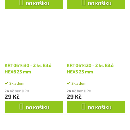
DO KOŠÍKU
DO KOŠÍKU
KRT061430 - 2 ks Bitů
KRT061420 - 2 ks Bitů
HEX6 25 mm
HEX5 25 mm
Skladem
Skladem
24 Kč bez DPH
24 Kč bez DPH
29 Kč
29 Kč
DO KOŠÍKU
DO KOŠÍKU