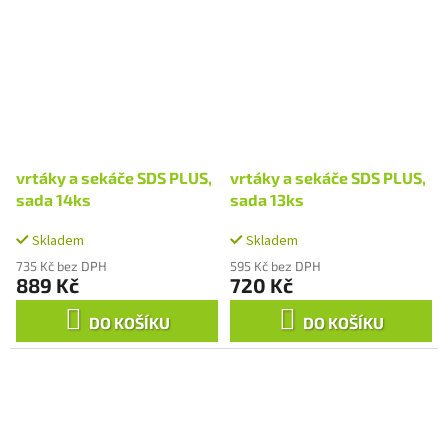
vrtáky a sekáče SDS PLUS,
vrtáky a sekáče SDS PLUS,
sada 14ks
sada 13ks
Skladem
Skladem
735 Kč bez DPH
595 Kč bez DPH
889 Kč
720 Kč
DO KOŠÍKU
DO KOŠÍKU