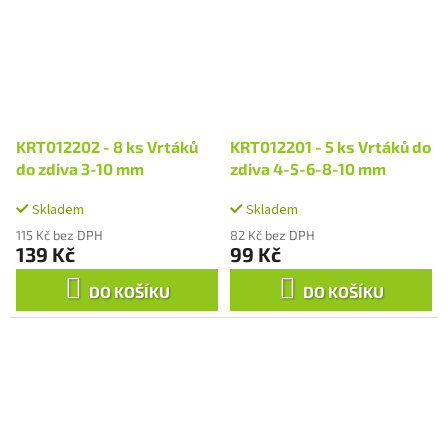
KRT012202 - 8 ks Vrtáků
KRT012201 - 5 ks Vrtáků do
do zdiva 3-10 mm
zdiva 4-5-6-8-10 mm
Skladem
Skladem
115 Kč bez DPH
82 Kč bez DPH
139 Kč
99 Kč
DO KOŠÍKU
DO KOŠÍKU