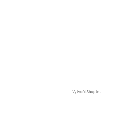
Vytvořil Shoptet