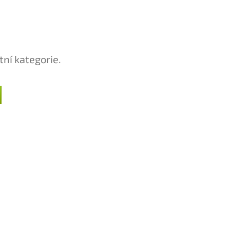
tní kategorie.