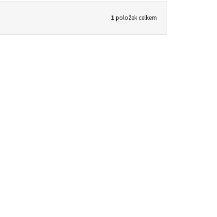
1
položek celkem