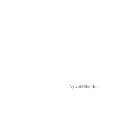
Vytvořil Shoptet