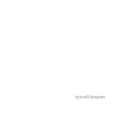
Vytvořil Shoptet