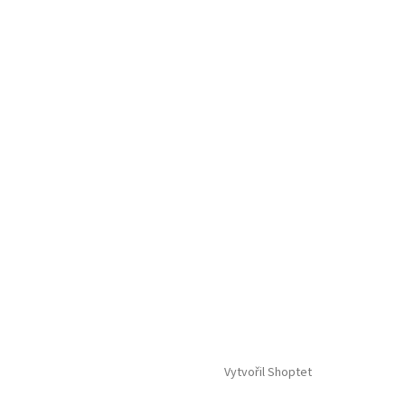
Vytvořil Shoptet