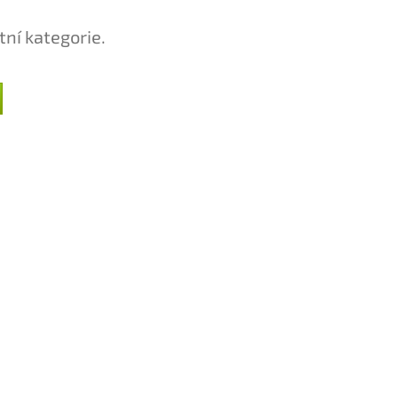
tní kategorie.