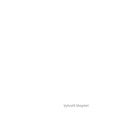
Vytvořil Shoptet