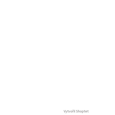
Vytvořil Shoptet