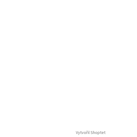
Vytvořil Shoptet